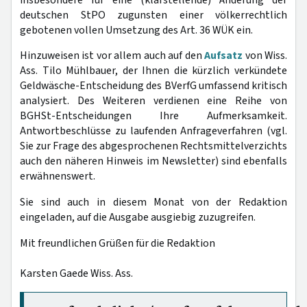
deutschen StPO zugunsten einer völkerrechtlich
gebotenen vollen Umsetzung des Art. 36 WÜK ein.
Hinzuweisen ist vor allem auch auf den
Aufsatz
von Wiss.
Ass. Tilo Mühlbauer, der Ihnen die kürzlich verkündete
Geldwäsche-Entscheidung des BVerfG umfassend kritisch
analysiert. Des Weiteren verdienen eine Reihe von
BGHSt-Entscheidungen Ihre Aufmerksamkeit.
Antwortbeschlüsse zu laufenden Anfrageverfahren (vgl.
Sie zur Frage des abgesprochenen Rechtsmittelverzichts
auch den näheren Hinweis im Newsletter) sind ebenfalls
erwähnenswert.
Sie sind auch in diesem Monat von der Redaktion
eingeladen, auf die Ausgabe ausgiebig zuzugreifen.
Mit freundlichen Grüßen für die Redaktion
Karsten Gaede Wiss. Ass.