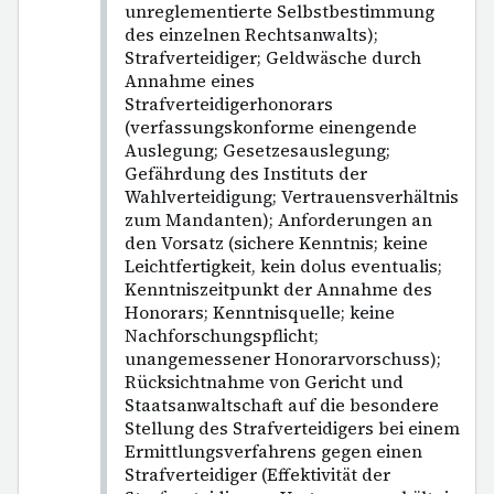
unreglementierte Selbstbestimmung
des einzelnen Rechtsanwalts);
Strafverteidiger; Geldwäsche durch
Annahme eines
Strafverteidigerhonorars
(verfassungskonforme einengende
Auslegung; Gesetzesauslegung;
Gefährdung des Instituts der
Wahlverteidigung; Vertrauensverhältnis
zum Mandanten); Anforderungen an
den Vorsatz (sichere Kenntnis; keine
Leichtfertigkeit, kein dolus eventualis;
Kenntniszeitpunkt der Annahme des
Honorars; Kenntnisquelle; keine
Nachforschungspflicht;
unangemessener Honorarvorschuss);
Rücksichtnahme von Gericht und
Staatsanwaltschaft auf die besondere
Stellung des Strafverteidigers bei einem
Ermittlungsverfahrens gegen einen
Strafverteidiger (Effektivität der