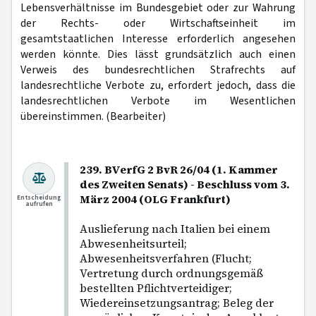
Lebensverhältnisse im Bundesgebiet oder zur Wahrung
der Rechts- oder Wirtschaftseinheit im
gesamtstaatlichen Interesse erforderlich angesehen
werden könnte. Dies lässt grundsätzlich auch einen
Verweis des bundesrechtlichen Strafrechts auf
landesrechtliche Verbote zu, erfordert jedoch, dass die
landesrechtlichen Verbote im Wesentlichen
übereinstimmen. (Bearbeiter)
239. BVerfG 2 BvR 26/04 (1. Kammer
des Zweiten Senats) - Beschluss vom 3.
März 2004 (OLG Frankfurt)
Entscheidung
aufrufen
Auslieferung nach Italien bei einem
Abwesenheitsurteil;
Abwesenheitsverfahren (Flucht;
Vertretung durch ordnungsgemäß
bestellten Pflichtverteidiger;
Wiedereinsetzungsantrag; Beleg der