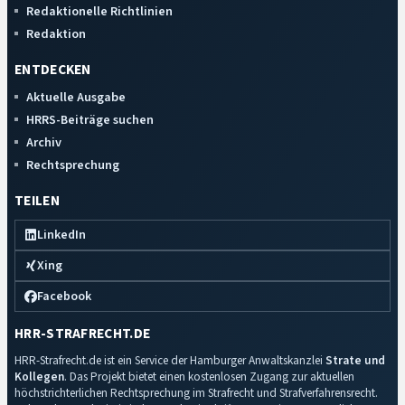
Redaktionelle Richtlinien
Redaktion
ENTDECKEN
Aktuelle Ausgabe
HRRS-Beiträge suchen
Archiv
Rechtsprechung
TEILEN
LinkedIn
Xing
Facebook
HRR-STRAFRECHT.DE
HRR-Strafrecht.de ist ein Service der Hamburger Anwaltskanzlei
Strate und
Kollegen
. Das Projekt bietet einen kostenlosen Zugang zur aktuellen
höchstrichterlichen Rechtsprechung im Strafrecht und Strafverfahrensrecht.