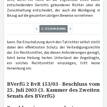
entscheidenden Gerichts gebundener Richter über die
Zurückhaltung entscheidet, der auch die Würdigung in
Bezug auf die gesamten übrigen Beweise vornehmen
S. 172 (Heft 9/2003)
kann. Die Einschätzung durch den Tatrichter selbst stellt
dabei den effektivsten Schutz der Verteidigungsrechte
dar. Ein Rechtsmittel, das diesen Anforderungen genügt,
führt keine Heilung herbei. Unterlässt der Angeklagte,
ein solches Rechtsmittel einzulegen, tritt keine
Verwirkung ein.
BVerfG 2 BvR 153/03 - Beschluss vom
25. Juli 2003 (3. Kammer des Zweiten
Senats des BVerfG)