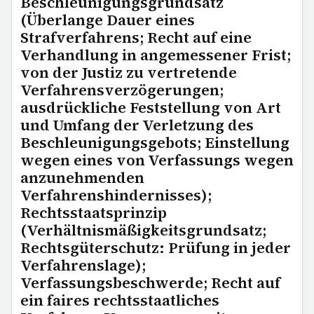
Beschleunigungsgrundsatz
(Überlange Dauer eines
Strafverfahrens; Recht auf eine
Verhandlung in angemessener Frist;
von der Justiz zu vertretende
Verfahrensverzögerungen;
ausdrückliche Feststellung von Art
und Umfang der Verletzung des
Beschleunigungsgebots; Einstellung
wegen eines von Verfassungs wegen
anzunehmenden
Verfahrenshindernisses);
Rechtsstaatsprinzip
(Verhältnismäßigkeitsgrundsatz;
Rechtsgüterschutz: Prüfung in jeder
Verfahrenslage);
Verfassungsbeschwerde; Recht auf
ein faires rechtsstaatliches