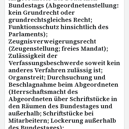
Bundestags (Abgeordnetenstellung:
kein Grundrecht oder
grundrechtsgleiches Recht;
Funktionsschutz hinsichtlich des
Parlaments);
Zeugnisverweigerungsrecht
(Zeugenstellung; freies Mandat);
Zulässigkeit der
Verfassungsbeschwerde soweit kein
anderes Verfahren zulässig ist;
Organstreit; Durchsuchung und
Beschlagnahme beim Abgeordneten
(Herrschaftsmacht des
Abgeordneten über Schriftstücke in
den Räumen des Bundestages und
außerhalb; Schriftstücke bei
Mitarbeitern; Lockerung außerhalb
des Bundestages);