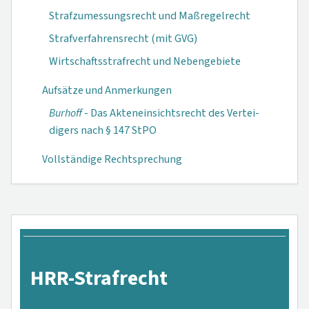
Strafzumessungsrecht und Maßregelrecht
Strafverfahrensrecht (mit GVG)
Wirtschaftsstrafrecht und Nebengebiete
Aufsätze und Anmerkungen
Burhoff
- Das Akteneinsichts­recht des Vertei­
digers nach § 147 StPO
Vollständige Rechtsprechung
HRR-Strafrecht