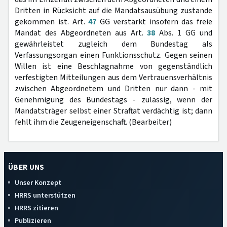
Dritten in Rücksicht auf die Mandatsausübung zustande
gekommen ist. Art.
47
GG verstärkt insofern das freie
Mandat des Abgeordneten aus Art.
38
Abs. 1 GG und
gewährleistet zugleich dem Bundestag als
Verfassungsorgan einen Funktionsschutz. Gegen seinen
Willen ist eine Beschlagnahme von gegenständlich
verfestigten Mitteilungen aus dem Vertrauensverhältnis
zwischen Abgeordnetem und Dritten nur dann - mit
Genehmigung des Bundestags - zulässig, wenn der
Mandatsträger selbst einer Straftat verdächtig ist; dann
fehlt ihm die Zeugeneigenschaft. (Bearbeiter)
ÜBER UNS
Unser Konzept
HRRS unterstützen
HRRS zitieren
Publizieren