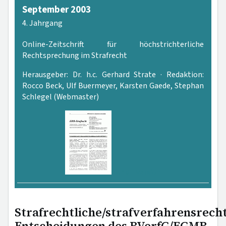
September 2003
4. Jahrgang
Online-Zeitschrift für höchstrichterliche
Rechtsprechung im Strafrecht
Herausgeber: Dr. h.c. Gerhard Strate · Redaktion:
Rocco Beck, Ulf Buermeyer, Karsten Gaede, Stephan
Schlegel (Webmaster)
PDF-Version
Strafrechtliche/strafverfahrensrecht