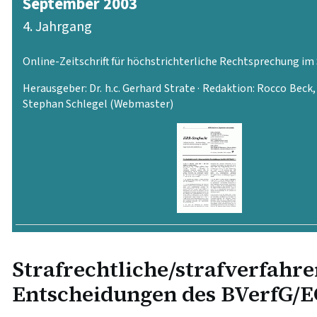
September 2003
4. Jahrgang
Online-Zeitschrift für höchstrichterliche Rechtsprechung im
Herausgeber: Dr. h.c. Gerhard Strate · Redaktion: Rocco Beck
Stephan Schlegel (Webmaster)
PDF-Version
Strafrechtliche/strafverfahre
Entscheidungen des BVerfG/