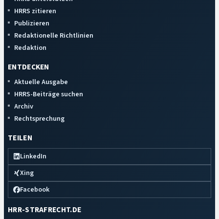
HRRS zitieren
Publizieren
Redaktionelle Richtlinien
Redaktion
ENTDECKEN
Aktuelle Ausgabe
HRRS-Beiträge suchen
Archiv
Rechtsprechung
TEILEN
LinkedIn
Xing
Facebook
HRR-STRAFRECHT.DE