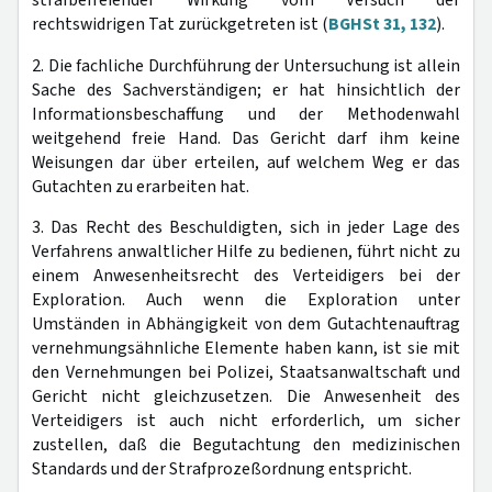
rechtswidrigen Tat zurückgetreten ist (
BGHSt 31, 132
).
2. Die fachliche Durchführung der Untersuchung ist allein
Sache des Sachverständigen; er hat hinsichtlich der
Informationsbeschaffung und der Methodenwahl
weitgehend freie Hand. Das Gericht darf ihm keine
Weisungen dar über erteilen, auf welchem Weg er das
Gutachten zu erarbeiten hat.
3. Das Recht des Beschuldigten, sich in jeder Lage des
Verfahrens anwaltlicher Hilfe zu bedienen, führt nicht zu
einem Anwesenheitsrecht des Verteidigers bei der
Exploration. Auch wenn die Exploration unter
Umständen in Abhängigkeit von dem Gutachtenauftrag
vernehmungsähnliche Elemente haben kann, ist sie mit
den Vernehmungen bei Polizei, Staatsanwaltschaft und
Gericht nicht gleichzusetzen. Die Anwesenheit des
Verteidigers ist auch nicht erforderlich, um sicher
zustellen, daß die Begutachtung den medizinischen
Standards und der Strafprozeßordnung entspricht.