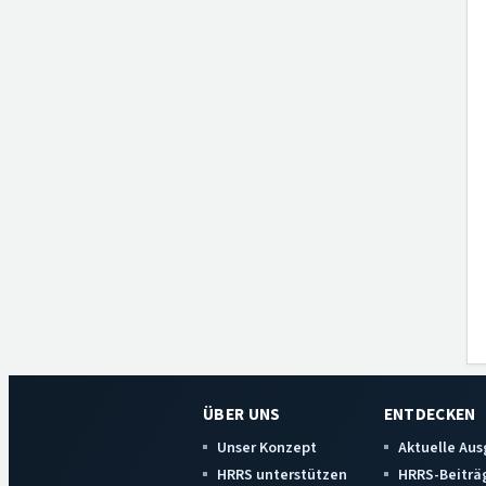
ÜBER UNS
ENTDECKEN
Unser Konzept
Aktuelle Au
HRRS unterstützen
HRRS-Beiträ