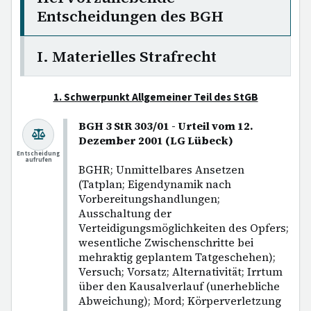
Entscheidungen des BGH
I. Materielles Strafrecht
1. Schwerpunkt Allgemeiner Teil des StGB
BGH 3 StR 303/01 - Urteil vom 12.
Dezember 2001 (LG Lübeck)
Entscheidung
aufrufen
BGHR; Unmittelbares Ansetzen
(Tatplan; Eigendynamik nach
Vorbereitungshandlungen;
Ausschaltung der
Verteidigungsmöglichkeiten des Opfers;
wesentliche Zwischenschritte bei
mehraktig geplantem Tatgeschehen);
Versuch; Vorsatz; Alternativität; Irrtum
über den Kausalverlauf (unerhebliche
Abweichung); Mord; Körperverletzung