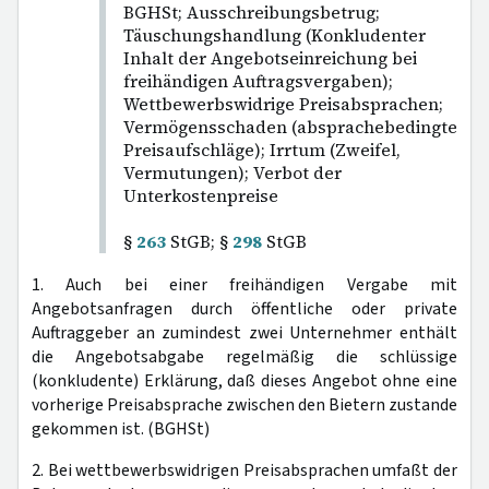
BGHSt; Ausschreibungsbetrug;
Täuschungshandlung (Konkludenter
Inhalt der Angebotseinreichung bei
freihändigen Auftragsvergaben);
Wettbewerbswidrige Preisabsprachen;
Vermögensschaden (absprachebedingte
Preisaufschläge); Irrtum (Zweifel,
Vermutungen); Verbot der
Unterkostenpreise
§
263
StGB; §
298
StGB
1. Auch bei einer freihändigen Vergabe mit
Angebotsanfragen durch öffentliche oder private
Auftraggeber an zumindest zwei Unternehmer enthält
die Angebotsabgabe regelmäßig die schlüssige
(konkludente) Erklärung, daß dieses Angebot ohne eine
vorherige Preisabsprache zwischen den Bietern zustande
gekommen ist. (BGHSt)
2. Bei wettbewerbswidrigen Preisabsprachen umfaßt der