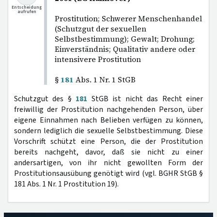
Entscheidung
aufrufen
Prostitution; Schwerer Menschenhandel
(Schutzgut der sexuellen
Selbstbestimmung); Gewalt; Drohung;
Einverständnis; Qualitativ andere oder
intensivere Prostitution
§
181
Abs. 1 Nr. 1 StGB
Schutzgut des §
181
StGB ist nicht das Recht einer
freiwillig der Prostitution nachgehenden Person, über
eigene Einnahmen nach Belieben verfügen zu können,
sondern lediglich die sexuelle Selbstbestimmung. Diese
Vorschrift schützt eine Person, die der Prostitution
bereits nachgeht, davor, daß sie nicht zu einer
andersartigen, von ihr nicht gewollten Form der
Prostitutionsausübung genötigt wird (vgl. BGHR StGB §
181 Abs. 1 Nr. 1 Prostitution 19).