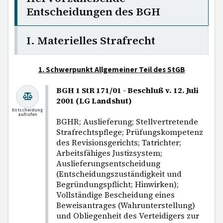
Entscheidungen des BGH
I. Materielles Strafrecht
1. Schwerpunkt Allgemeiner Teil des StGB
BGH 1 StR 171/01 - Beschluß v. 12. Juli
2001 (LG Landshut)
Entscheidung
aufrufen
BGHR; Auslieferung; Stellvertretende
Strafrechtspflege; Prüfungskompetenz
des Revisionsgerichts; Tatrichter;
Arbeitsfähiges Justizsystem;
Auslieferungsentscheidung
(Entscheidungszuständigkeit und
Begründungspflicht; Hinwirken);
Vollständige Bescheidung eines
Beweisantrages (Wahrunterstellung)
und Obliegenheit des Verteidigers zur