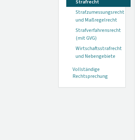
Strafrecht
Strafzumessungsrecht
und Maßregelrecht
Strafverfahrensrecht
(mit GVG)
Wirtschaftsstrafrecht
und Nebengebiete
Vollständige
Rechtsprechung