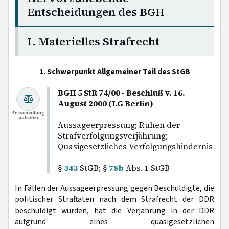
Entscheidungen des BGH
I. Materielles Strafrecht
1. Schwerpunkt Allgemeiner Teil des StGB
BGH 5 StR 74/00 - Beschluß v. 16.
August 2000 (LG Berlin)
Entscheidung
aufrufen
Aussageerpressung; Ruhen der
Strafverfolgungsverjährung;
Quasigesetzliches Verfolgungshindernis
§
343
StGB; §
78b
Abs. 1 StGB
In Fällen der Aussageerpressung gegen Beschuldigte, die
politischer Straftaten nach dem Strafrecht der DDR
beschuldigt wurden, hat die Verjährung in der DDR
aufgrund eines quasigesetzlichen