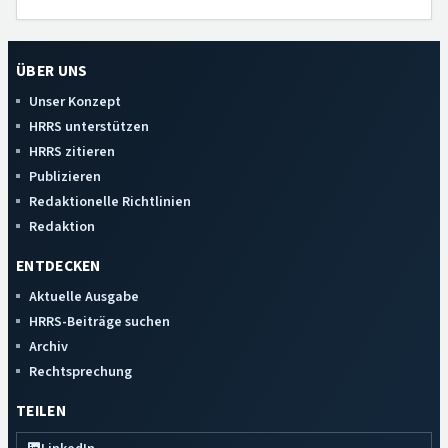
ÜBER UNS
Unser Konzept
HRRS unterstützen
HRRS zitieren
Publizieren
Redaktionelle Richtlinien
Redaktion
ENTDECKEN
Aktuelle Ausgabe
HRRS-Beiträge suchen
Archiv
Rechtsprechung
TEILEN