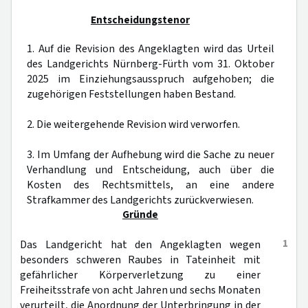
Entscheidungstenor
1. Auf die Revision des Angeklagten wird das Urteil
des Landgerichts Nürnberg-Fürth vom 31. Oktober
2025 im Einziehungsausspruch aufgehoben; die
zugehörigen Feststellungen haben Bestand.
2. Die weitergehende Revision wird verworfen.
3. Im Umfang der Aufhebung wird die Sache zu neuer
Verhandlung und Entscheidung, auch über die
Kosten des Rechtsmittels, an eine andere
Strafkammer des Landgerichts zurückverwiesen.
Gründe
1
Das Landgericht hat den Angeklagten wegen
besonders schweren Raubes in Tateinheit mit
gefährlicher Körperverletzung zu einer
Freiheitsstrafe von acht Jahren und sechs Monaten
verurteilt, die Anordnung der Unterbringung in der