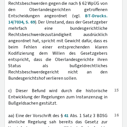
Rechtsbeschwerden gegen die nach § 62 WpÜG von
den Oberlandesgerichten getroffenen
Entscheidungen angeordnet (vgl.
BT-Drucks.
14/7034, S. 69
). Der Umstand, dass der Gesetzgeber
mehrfach eine bundesgerichtliche
Rechtsbeschwerdezuständigkeit ausdrücklich
angeordnet hat, spricht mit Gewicht dafür, dass es
beim Fehlen einer entsprechenden klaren
Kodifizierung dem Willen des Gesetzgebers
entspricht, dass die Oberlandesgerichte ihren
Status als bußgeldrechtliches
Rechtsbeschwerdegericht nicht an den
Bundesgerichtshof verlieren sollen.
15
c) Dieser Befund wird durch die historische
Entwicklung der Regelungen zum Instanzenzug in
Bußgeldsachen gestützt.
16
aa) Eine der Vorschrift des §
41
Abs. 1 Satz 3 BDSG
ähnliche Regelung sah bereits das Gesetz zur