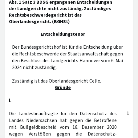
Abs. 1 Satz 3 BDSG ergangenen Entscheidungen
der Landgerichte nicht zuständig. Zuständiges
Rechtsbeschwerdegericht ist das
Oberlandesgericht. (BGHSt)
Entscheidungstenor
Der Bundesgerichtshof ist für die Entscheidung über
die Rechtsbeschwerde der Staatsanwaltschaft gegen
den Beschluss des Landgerichts Hannover vom 6. Mai
2024 nicht zuständig.
Zuständig ist das Oberlandesgericht Celle.
Gründe
I.
1
Die Landesbeauftragte für den Datenschutz des
Landes Niedersachsen hat gegen die Betroffene
mit Bußgeldbescheid vom 16. Dezember 2020
wegen Verstößen gegen die Datenschutz-