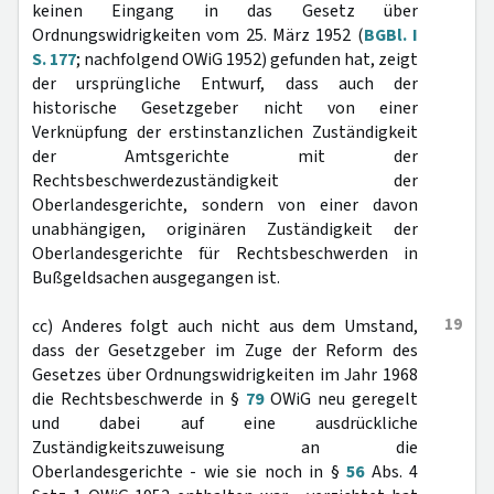
keinen Eingang in das Gesetz über
Ordnungswidrigkeiten vom 25. März 1952 (
BGBl. I
S. 177
; nachfolgend OWiG 1952) gefunden hat, zeigt
der ursprüngliche Entwurf, dass auch der
historische Gesetzgeber nicht von einer
Verknüpfung der erstinstanzlichen Zuständigkeit
der Amtsgerichte mit der
Rechtsbeschwerdezuständigkeit der
Oberlandesgerichte, sondern von einer davon
unabhängigen, originären Zuständigkeit der
Oberlandesgerichte für Rechtsbeschwerden in
Bußgeldsachen ausgegangen ist.
19
cc) Anderes folgt auch nicht aus dem Umstand,
dass der Gesetzgeber im Zuge der Reform des
Gesetzes über Ordnungswidrigkeiten im Jahr 1968
die Rechtsbeschwerde in §
79
OWiG neu geregelt
und dabei auf eine ausdrückliche
Zuständigkeitszuweisung an die
Oberlandesgerichte - wie sie noch in §
56
Abs. 4