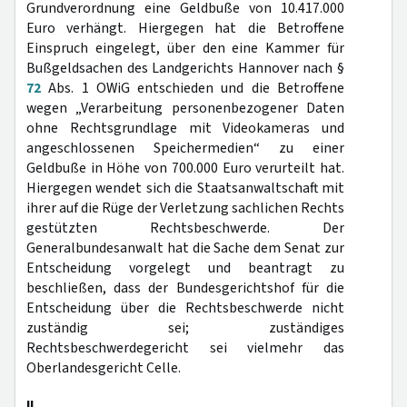
Grundverordnung eine Geldbuße von 10.417.000
Euro verhängt. Hiergegen hat die Betroffene
Einspruch eingelegt, über den eine Kammer für
Bußgeldsachen des Landgerichts Hannover nach §
72
Abs. 1 OWiG entschieden und die Betroffene
wegen „Verarbeitung personenbezogener Daten
ohne Rechtsgrundlage mit Videokameras und
angeschlossenen Speichermedien“ zu einer
Geldbuße in Höhe von 700.000 Euro verurteilt hat.
Hiergegen wendet sich die Staatsanwaltschaft mit
ihrer auf die Rüge der Verletzung sachlichen Rechts
gestützten Rechtsbeschwerde. Der
Generalbundesanwalt hat die Sache dem Senat zur
Entscheidung vorgelegt und beantragt zu
beschließen, dass der Bundesgerichtshof für die
Entscheidung über die Rechtsbeschwerde nicht
zuständig sei; zuständiges
Rechtsbeschwerdegericht sei vielmehr das
Oberlandesgericht Celle.
II.