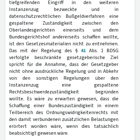
tiefgreifenden Eingriff in den weiteren
Instanzenzug bezweckte und in
datenschutzrechtlichen Bußgeldverfahren eine
gespaltene Zuständigkeit zwischen den
Oberlandesgerichten einerseits und dem
Bundesgerichtshof andererseits schaffen wollte,
ist den Gesetzesmaterialien nicht zu entnehmen.
Das mit der Regelung des §
41
Abs. 1 BDSG
verfolgte beschränkte gesetzgeberische Ziel
spricht für die Annahme, dass der Gesetzgeber
nicht ohne ausdrückliche Regelung und in Abkehr
von den sonstigen Regelungen über den
Instanzenzug eine gespaltene
Rechtsbeschwerdezuständigkeit begründen
wollte. Es wäre zu erwarten gewesen, dass die
Schaffung einer Bundeszuständigkeit in einem
Teilbereich des Ordnungswidrigkeitenrechts mit
den damit verbundenen zusätzlichen Belastungen
erörtert worden wäre, wenn dies tatsächlich
beabsichtigt gewesen wäre.