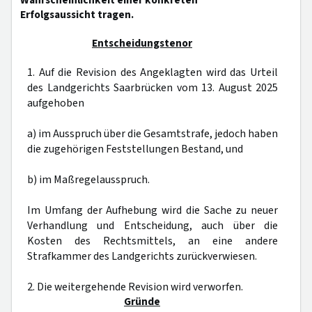
Wahrscheinlichkeit einer konkreten
Erfolgsaussicht tragen.
Entscheidungstenor
1. Auf die Revision des Angeklagten wird das Urteil
des Landgerichts Saarbrücken vom 13. August 2025
aufgehoben
a) im Ausspruch über die Gesamtstrafe, jedoch haben
die zugehörigen Feststellungen Bestand, und
b) im Maßregelausspruch.
Im Umfang der Aufhebung wird die Sache zu neuer
Verhandlung und Entscheidung, auch über die
Kosten des Rechtsmittels, an eine andere
Strafkammer des Landgerichts zurückverwiesen.
2. Die weitergehende Revision wird verworfen.
Gründe