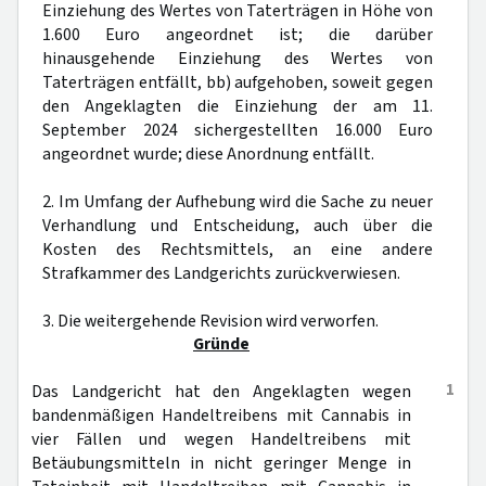
Einziehung des Wertes von Taterträgen in Höhe von
1.600 Euro angeordnet ist; die darüber
hinausgehende Einziehung des Wertes von
Taterträgen entfällt, bb) aufgehoben, soweit gegen
den Angeklagten die Einziehung der am 11.
September 2024 sichergestellten 16.000 Euro
angeordnet wurde; diese Anordnung entfällt.
2. Im Umfang der Aufhebung wird die Sache zu neuer
Verhandlung und Entscheidung, auch über die
Kosten des Rechtsmittels, an eine andere
Strafkammer des Landgerichts zurückverwiesen.
3. Die weitergehende Revision wird verworfen.
Gründe
1
Das Landgericht hat den Angeklagten wegen
bandenmäßigen Handeltreibens mit Cannabis in
vier Fällen und wegen Handeltreibens mit
Betäubungsmitteln in nicht geringer Menge in