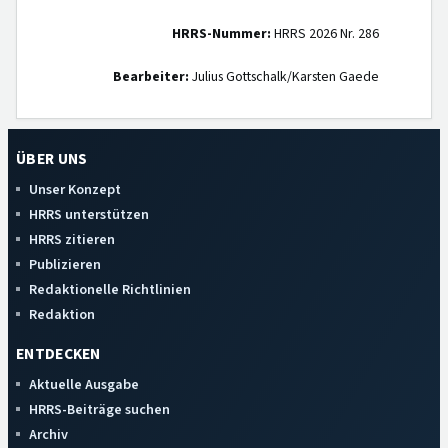
HRRS-Nummer:
HRRS 2026 Nr. 286
Bearbeiter:
Julius Gottschalk/Karsten Gaede
ÜBER UNS
Unser Konzept
HRRS unterstützen
HRRS zitieren
Publizieren
Redaktionelle Richtlinien
Redaktion
ENTDECKEN
Aktuelle Ausgabe
HRRS-Beiträge suchen
Archiv