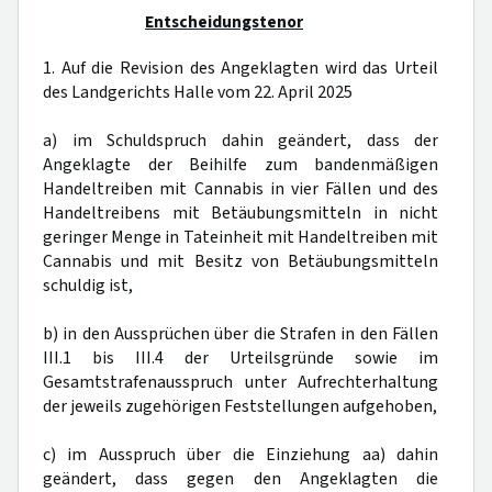
Entscheidungstenor
1. Auf die Revision des Angeklagten wird das Urteil
des Landgerichts Halle vom 22. April 2025
a) im Schuldspruch dahin geändert, dass der
Angeklagte der Beihilfe zum bandenmäßigen
Handeltreiben mit Cannabis in vier Fällen und des
Handeltreibens mit Betäubungsmitteln in nicht
geringer Menge in Tateinheit mit Handeltreiben mit
Cannabis und mit Besitz von Betäubungsmitteln
schuldig ist,
b) in den Aussprüchen über die Strafen in den Fällen
III.1 bis III.4 der Urteilsgründe sowie im
Gesamtstrafenausspruch unter Aufrechterhaltung
der jeweils zugehörigen Feststellungen aufgehoben,
c) im Ausspruch über die Einziehung aa) dahin
geändert, dass gegen den Angeklagten die