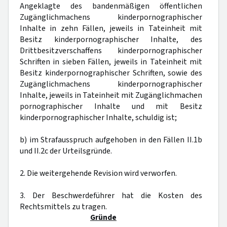
Angeklagte des bandenmäßigen öffentlichen
Zugänglichmachens kinderpornographischer
Inhalte in zehn Fällen, jeweils in Tateinheit mit
Besitz kinderpornographischer Inhalte, des
Drittbesitzverschaffens kinderpornographischer
Schriften in sieben Fällen, jeweils in Tateinheit mit
Besitz kinderpornographischer Schriften, sowie des
Zugänglichmachens kinderpornographischer
Inhalte, jeweils in Tateinheit mit Zugänglichmachen
pornographischer Inhalte und mit Besitz
kinderpornographischer Inhalte, schuldig ist;
b) im Strafausspruch aufgehoben in den Fällen II.1b
und II.2c der Urteilsgründe.
2. Die weitergehende Revision wird verworfen.
3. Der Beschwerdeführer hat die Kosten des
Rechtsmittels zu tragen.
Gründe