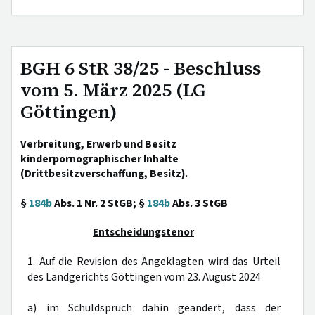
BGH 6 StR 38/25 - Beschluss
vom 5. März 2025 (LG
Göttingen)
Verbreitung, Erwerb und Besitz
kinderpornographischer Inhalte
(Drittbesitzverschaffung, Besitz).
§
184b
Abs. 1 Nr. 2 StGB; §
184b
Abs. 3 StGB
Entscheidungstenor
1. Auf die Revision des Angeklagten wird das Urteil
des Landgerichts Göttingen vom 23. August 2024
a) im Schuldspruch dahin geändert, dass der