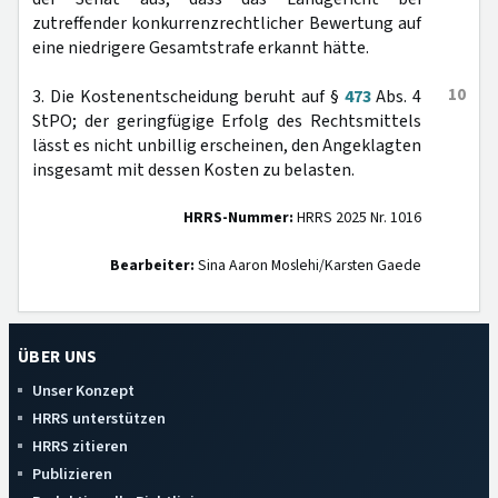
zutreffender konkurrenzrechtlicher Bewertung auf
eine niedrigere Gesamtstrafe erkannt hätte.
10
3. Die Kostenentscheidung beruht auf §
473
Abs. 4
StPO; der geringfügige Erfolg des Rechtsmittels
lässt es nicht unbillig erscheinen, den Angeklagten
insgesamt mit dessen Kosten zu belasten.
HRRS-Nummer:
HRRS 2025 Nr. 1016
Bearbeiter:
Sina Aaron Moslehi/Karsten Gaede
ÜBER UNS
Unser Konzept
HRRS unterstützen
HRRS zitieren
Publizieren