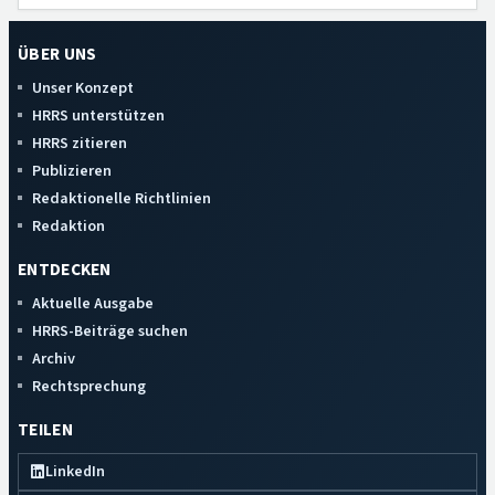
ÜBER UNS
Unser Konzept
HRRS unterstützen
HRRS zitieren
Publizieren
Redaktionelle Richtlinien
Redaktion
ENTDECKEN
Aktuelle Ausgabe
HRRS-Beiträge suchen
Archiv
Rechtsprechung
TEILEN
LinkedIn