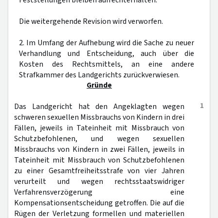
Feststellungen bleiben aufrechterhalten.
Die weitergehende Revision wird verworfen.
2. Im Umfang der Aufhebung wird die Sache zu neuer
Verhandlung und Entscheidung, auch über die
Kosten des Rechtsmittels, an eine andere
Strafkammer des Landgerichts zurückverwiesen.
Gründe
1
Das Landgericht hat den Angeklagten wegen
schweren sexuellen Missbrauchs von Kindern in drei
Fällen, jeweils in Tateinheit mit Missbrauch von
Schutzbefohlenen, und wegen sexuellen
Missbrauchs von Kindern in zwei Fällen, jeweils in
Tateinheit mit Missbrauch von Schutzbefohlenen
zu einer Gesamtfreiheitsstrafe von vier Jahren
verurteilt und wegen rechtsstaatswidriger
Verfahrensverzögerung eine
Kompensationsentscheidung getroffen. Die auf die
Rügen der Verletzung formellen und materiellen