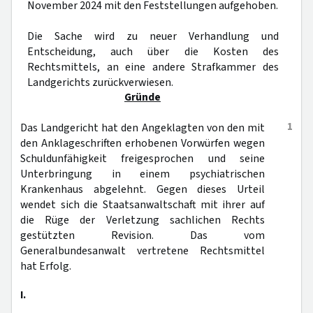
November 2024 mit den Feststellungen aufgehoben.
Die Sache wird zu neuer Verhandlung und
Entscheidung, auch über die Kosten des
Rechtsmittels, an eine andere Strafkammer des
Landgerichts zurückverwiesen.
Gründe
1
Das Landgericht hat den Angeklagten von den mit
den Anklageschriften erhobenen Vorwürfen wegen
Schuldunfähigkeit freigesprochen und seine
Unterbringung in einem psychiatrischen
Krankenhaus abgelehnt. Gegen dieses Urteil
wendet sich die Staatsanwaltschaft mit ihrer auf
die Rüge der Verletzung sachlichen Rechts
gestützten Revision. Das vom
Generalbundesanwalt vertretene Rechtsmittel
hat Erfolg.
I.