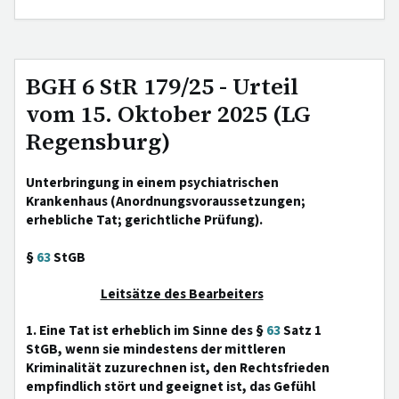
BGH 6 StR 179/25 - Urteil
vom 15. Oktober 2025 (LG
Regensburg)
Unterbringung in einem psychiatrischen
Krankenhaus (Anordnungsvoraussetzungen;
erhebliche Tat; gerichtliche Prüfung).
§
63
StGB
Leitsätze des Bearbeiters
1. Eine Tat ist erheblich im Sinne des §
63
Satz 1
StGB, wenn sie mindestens der mittleren
Kriminalität zuzurechnen ist, den Rechtsfrieden
empfindlich stört und geeignet ist, das Gefühl