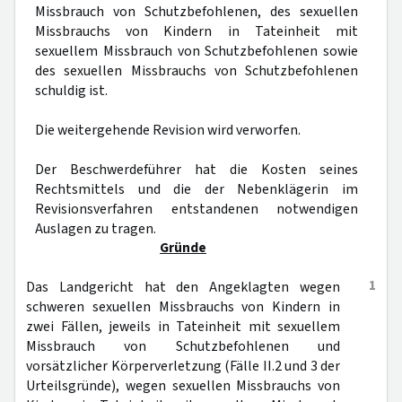
Missbrauch von Schutzbefohlenen, des sexuellen
Missbrauchs von Kindern in Tateinheit mit
sexuellem Missbrauch von Schutzbefohlenen sowie
des sexuellen Missbrauchs von Schutzbefohlenen
schuldig ist.
Die weitergehende Revision wird verworfen.
Der Beschwerdeführer hat die Kosten seines
Rechtsmittels und die der Nebenklägerin im
Revisionsverfahren entstandenen notwendigen
Auslagen zu tragen.
Gründe
1
Das Landgericht hat den Angeklagten wegen
schweren sexuellen Missbrauchs von Kindern in
zwei Fällen, jeweils in Tateinheit mit sexuellem
Missbrauch von Schutzbefohlenen und
vorsätzlicher Körperverletzung (Fälle II.2 und 3 der
Urteilsgründe), wegen sexuellen Missbrauchs von