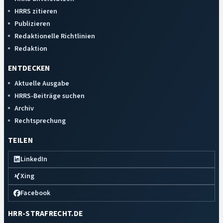
HRRS zitieren
Publizieren
Redaktionelle Richtlinien
Redaktion
ENTDECKEN
Aktuelle Ausgabe
HRRS-Beiträge suchen
Archiv
Rechtsprechung
TEILEN
LinkedIn
Xing
Facebook
HRR-STRAFRECHT.DE