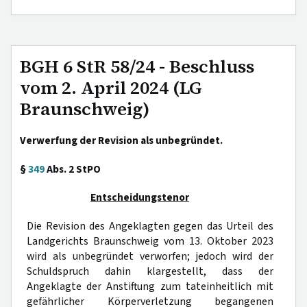
BGH 6 StR 58/24 - Beschluss
vom 2. April 2024 (LG
Braunschweig)
Verwerfung der Revision als unbegründet.
§
349
Abs. 2 StPO
Entscheidungstenor
Die Revision des Angeklagten gegen das Urteil des
Landgerichts Braunschweig vom 13. Oktober 2023
wird als unbegründet verworfen; jedoch wird der
Schuldspruch dahin klargestellt, dass der
Angeklagte der Anstiftung zum tateinheitlich mit
gefährlicher Körperverletzung begangenen