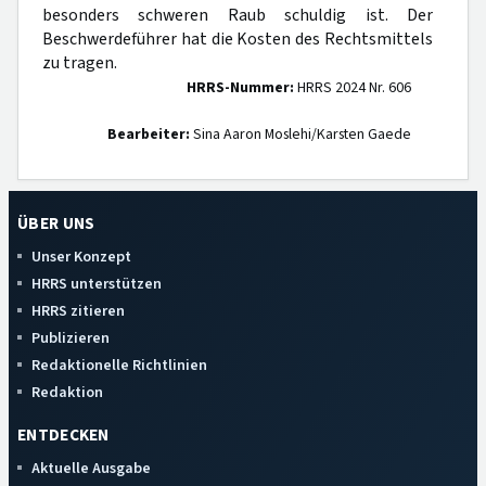
besonders schweren Raub schuldig ist. Der
Beschwerdeführer hat die Kosten des Rechtsmittels
zu tragen.
HRRS-Nummer:
HRRS 2024 Nr. 606
Bearbeiter:
Sina Aaron Moslehi/Karsten Gaede
ÜBER UNS
Unser Konzept
HRRS unterstützen
HRRS zitieren
Publizieren
Redaktionelle Richtlinien
Redaktion
ENTDECKEN
Aktuelle Ausgabe