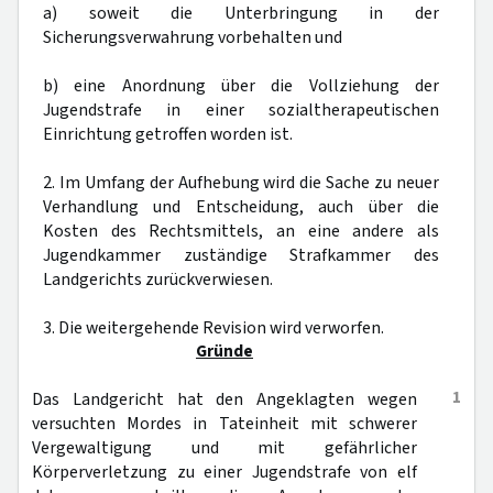
a) soweit die Unterbringung in der
Sicherungsverwahrung vorbehalten und
b) eine Anordnung über die Vollziehung der
Jugendstrafe in einer sozialtherapeutischen
Einrichtung getroffen worden ist.
2. Im Umfang der Aufhebung wird die Sache zu neuer
Verhandlung und Entscheidung, auch über die
Kosten des Rechtsmittels, an eine andere als
Jugendkammer zuständige Strafkammer des
Landgerichts zurückverwiesen.
3. Die weitergehende Revision wird verworfen.
Gründe
1
Das Landgericht hat den Angeklagten wegen
versuchten Mordes in Tateinheit mit schwerer
Vergewaltigung und mit gefährlicher
Körperverletzung zu einer Jugendstrafe von elf