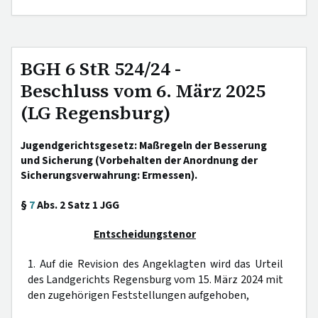
BGH 6 StR 524/24 -
Beschluss vom 6. März 2025
(LG Regensburg)
Jugendgerichtsgesetz: Maßregeln der Besserung
und Sicherung (Vorbehalten der Anordnung der
Sicherungsverwahrung: Ermessen).
§
7
Abs. 2 Satz 1 JGG
Entscheidungstenor
1. Auf die Revision des Angeklagten wird das Urteil
des Landgerichts Regensburg vom 15. März 2024 mit
den zugehörigen Feststellungen aufgehoben,