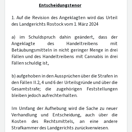
Entscheidungstenor
1. Auf die Revision des Angeklagten wird das Urteil
des Landgerichts Rostock vom 1. März 2024
a) im Schuldspruch dahin geändert, dass der
Angeklagte des Handeltreibens mit
Betäubungsmitteln in nicht geringer Menge in drei
Fällen und des Handeltreibens mit Cannabis in drei
Fällen schuldig ist,
b) aufgehoben in den Aussprüchen über die Strafen in
den Fällen II.2, 4 und 6 der Urteilsgründe und über die
Gesamtstrafe; die zugehörigen Feststellungen
bleiben jedoch aufrechterhalten.
Im Umfang der Aufhebung wird die Sache zu neuer
Verhandlung und Entscheidung, auch über die
Kosten des Rechtsmittels, an eine andere
Strafkammer des Landgerichts zurückverwiesen.