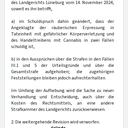
des Landgerichts Lüneburg vom 14. November 2024,
soweit es ihn betrifft,
a) im Schuldspruch dahin geändert, dass der
Angeklagte der räuberischen Erpressung in
Tateinheit mit gefährlicher Körperverletzung und
des Handeltreibens mit Cannabis in zwei Fällen
schuldig ist,
b) in den Aussprüchen über die Strafen in den Fällen
III.1 und 5 der Urteilsgründe und über die
Gesamtstrafe aufgehoben; die zugehörigen
Feststellungen bleiben jedoch aufrechterhalten.
Im Umfang der Aufhebung wird die Sache zu neuer
Verhandlung und Entscheidung, auch über die
Kosten des Rechtsmittels, an eine andere
Strafkammer des Landgerichts zurückverwiesen.
2. Die weitergehende Revision wird verworfen.