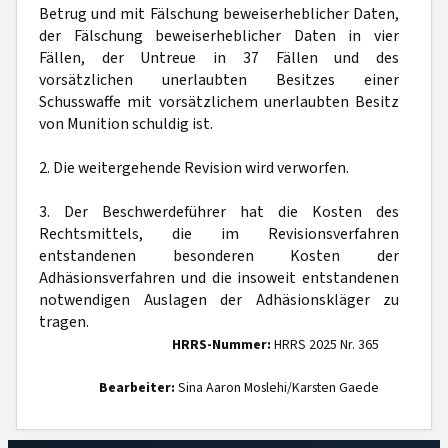
Betrug und mit Fälschung beweiserheblicher Daten,
der Fälschung beweiserheblicher Daten in vier
Fällen, der Untreue in 37 Fällen und des
vorsätzlichen unerlaubten Besitzes einer
Schusswaffe mit vorsätzlichem unerlaubten Besitz
von Munition schuldig ist.
2. Die weitergehende Revision wird verworfen.
3. Der Beschwerdeführer hat die Kosten des
Rechtsmittels, die im Revisionsverfahren
entstandenen besonderen Kosten der
Adhäsionsverfahren und die insoweit entstandenen
notwendigen Auslagen der Adhäsionskläger zu
tragen.
HRRS-Nummer:
HRRS 2025 Nr. 365
Bearbeiter:
Sina Aaron Moslehi/Karsten Gaede