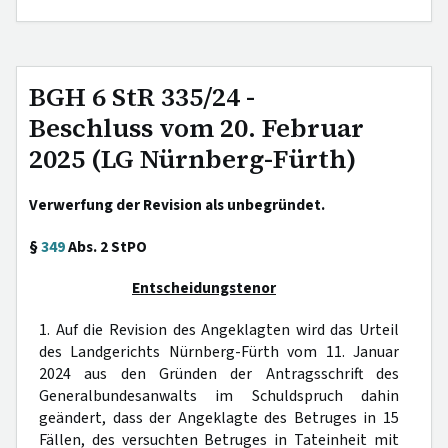
BGH 6 StR 335/24 -
Beschluss vom 20. Februar
2025 (LG Nürnberg-Fürth)
Verwerfung der Revision als unbegründet.
§
349
Abs. 2 StPO
Entscheidungstenor
1. Auf die Revision des Angeklagten wird das Urteil
des Landgerichts Nürnberg-Fürth vom 11. Januar
2024 aus den Gründen der Antragsschrift des
Generalbundesanwalts im Schuldspruch dahin
geändert, dass der Angeklagte des Betruges in 15
Fällen, des versuchten Betruges in Tateinheit mit