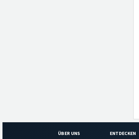
ÜBER UNS
ENTDECKEN