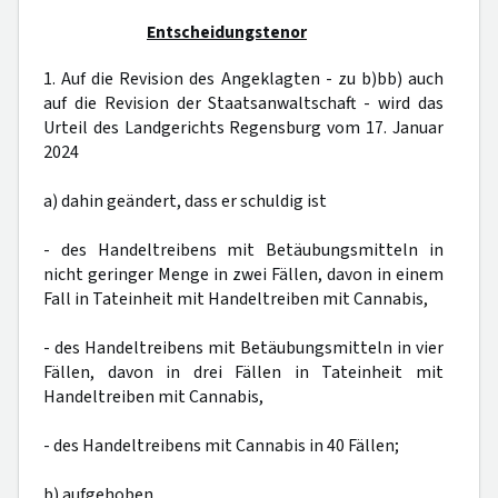
Entscheidungstenor
1. Auf die Revision des Angeklagten - zu b)bb) auch
auf die Revision der Staatsanwaltschaft - wird das
Urteil des Landgerichts Regensburg vom 17. Januar
2024
a) dahin geändert, dass er schuldig ist
- des Handeltreibens mit Betäubungsmitteln in
nicht geringer Menge in zwei Fällen, davon in einem
Fall in Tateinheit mit Handeltreiben mit Cannabis,
- des Handeltreibens mit Betäubungsmitteln in vier
Fällen, davon in drei Fällen in Tateinheit mit
Handeltreiben mit Cannabis,
- des Handeltreibens mit Cannabis in 40 Fällen;
b) aufgehoben