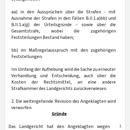
aa) in den Aussprüchen über die Strafen - mit
Ausnahme der Strafen in den Fällen B.II.1.a)bb) und
B.II.1.a)jj) der Urteilsgründe - sowie über die
Gesamtstrafe, wobei die zugehörigen
Feststellungen Bestand haben;
bb) im Maßregelausspruch mit den zugehörigen
Feststellungen.
Im Umfang der Aufhebung wird die Sache zu erneuter
Verhandlung und Entscheidung, auch über die
Kosten der Rechtsmittel, an eine andere
Strafkammer des Landgerichts zurückverwiesen.
2. Die weitergehende Revision des Angeklagten wird
verworfen.
Gründe
1
Das Landgericht hat den Angeklagten wegen