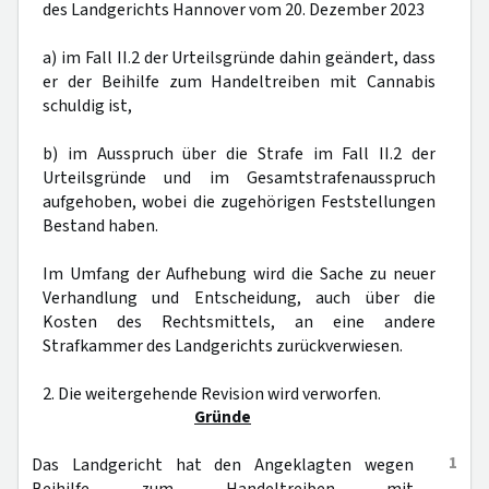
des Landgerichts Hannover vom 20. Dezember 2023
a) im Fall II.2 der Urteilsgründe dahin geändert, dass
er der Beihilfe zum Handeltreiben mit Cannabis
schuldig ist,
b) im Ausspruch über die Strafe im Fall II.2 der
Urteilsgründe und im Gesamtstrafenausspruch
aufgehoben, wobei die zugehörigen Feststellungen
Bestand haben.
Im Umfang der Aufhebung wird die Sache zu neuer
Verhandlung und Entscheidung, auch über die
Kosten des Rechtsmittels, an eine andere
Strafkammer des Landgerichts zurückverwiesen.
2. Die weitergehende Revision wird verworfen.
Gründe
1
Das Landgericht hat den Angeklagten wegen