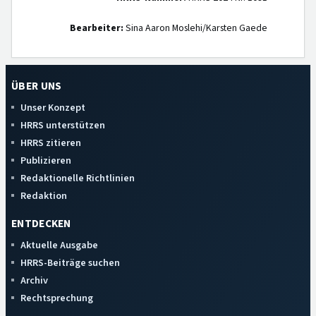
Bearbeiter:
Sina Aaron Moslehi/Karsten Gaede
ÜBER UNS
Unser Konzept
HRRS unterstützen
HRRS zitieren
Publizieren
Redaktionelle Richtlinien
Redaktion
ENTDECKEN
Aktuelle Ausgabe
HRRS-Beiträge suchen
Archiv
Rechtsprechung