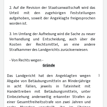
2. Auf die Revision der Staatsanwaltschaft wird das
Urteil mit den zugehörigen Feststellungen
aufgehoben, soweit der Angeklagte freigesprochen
worden ist.
3. Im Umfang der Aufhebung wird die Sache zu neuer
Verhandlung und Entscheidung, auch über die
Kosten der Rechtsmittel, an eine andere
Strafkammer des Landgerichts zurückverwiesen.
- Von Rechts wegen -
Gründe
1
Das Landgericht hat den Angeklagten wegen
Abgabe von Betäubungsmitteln an Minderjährige
in acht Fällen, jeweils in Tateinheit mit
Handeltreiben mit Betäubungsmitteln, unter
Einbeziehung anderweitig erkannter Strafen zu
einer Gesamtfreiheitsstrafe von zwei Jahren und