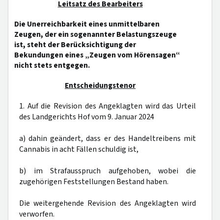
Leitsatz des Bearbeiters
Die Unerreichbarkeit eines unmittelbaren
Zeugen, der ein sogenannter Belastungszeuge
ist, steht der Berücksichtigung der
Bekundungen eines „Zeugen vom Hörensagen“
nicht stets entgegen.
Entscheidungstenor
1. Auf die Revision des Angeklagten wird das Urteil
des Landgerichts Hof vom 9. Januar 2024
a) dahin geändert, dass er des Handeltreibens mit
Cannabis in acht Fällen schuldig ist,
b) im Strafausspruch aufgehoben, wobei die
zugehörigen Feststellungen Bestand haben.
Die weitergehende Revision des Angeklagten wird
verworfen.