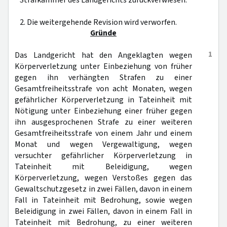
Strafkammer des Landgerichts zurückverwiesen.
2. Die weitergehende Revision wird verworfen.
Gründe
1
Das Landgericht hat den Angeklagten wegen
Körperverletzung unter Einbeziehung von früher
gegen ihn verhängten Strafen zu einer
Gesamtfreiheitsstrafe von acht Monaten, wegen
gefährlicher Körperverletzung in Tateinheit mit
Nötigung unter Einbeziehung einer früher gegen
ihn ausgesprochenen Strafe zu einer weiteren
Gesamtfreiheitsstrafe von einem Jahr und einem
Monat und wegen Vergewaltigung, wegen
versuchter gefährlicher Körperverletzung in
Tateinheit mit Beleidigung, wegen
Körperverletzung, wegen Verstoßes gegen das
Gewaltschutzgesetz in zwei Fällen, davon in einem
Fall in Tateinheit mit Bedrohung, sowie wegen
Beleidigung in zwei Fällen, davon in einem Fall in
Tateinheit mit Bedrohung, zu einer weiteren