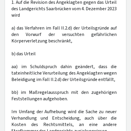
1. Auf die Revision des Angeklagten gegen das Urteil
des Landgerichts Saarbrücken vom 4. Dezember 2023
wird
a) das Verfahren im Fall II.2.d) der Urteilsgründe auf
den Vorwurf der versuchten gefährlichen
Körperverletzung beschränkt,
b) das Urteil
aa) im Schuldspruch dahin geändert, dass die
tateinheitliche Verurteilung des Angeklagten wegen
Beleidigung im Fall II.2.d) der Urteilsgründe entfällt,
bb) im Maßregelausspruch mit den zugehörigen
Feststellungen aufgehoben.
Im Umfang der Aufhebung wird die Sache zu neuer
Verhandlung und Entscheidung, auch über die
Kosten des Rechtsmittels, an eine andere