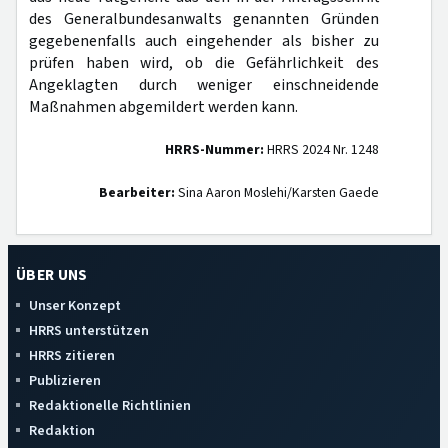
des Generalbundesanwalts genannten Gründen
gegebenenfalls auch eingehender als bisher zu
prüfen haben wird, ob die Gefährlichkeit des
Angeklagten durch weniger einschneidende
Maßnahmen abgemildert werden kann.
HRRS-Nummer:
HRRS 2024 Nr. 1248
Bearbeiter:
Sina Aaron Moslehi/Karsten Gaede
ÜBER UNS
Unser Konzept
HRRS unterstützen
HRRS zitieren
Publizieren
Redaktionelle Richtlinien
Redaktion