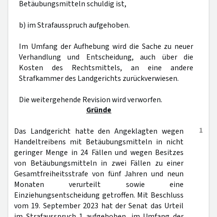
Betäubungsmitteln schuldig ist,
b) im Strafausspruch aufgehoben.
Im Umfang der Aufhebung wird die Sache zu neuer
Verhandlung und Entscheidung, auch über die
Kosten des Rechtsmittels, an eine andere
Strafkammer des Landgerichts zurückverwiesen.
Die weitergehende Revision wird verworfen.
Gründe
1
Das Landgericht hatte den Angeklagten wegen
Handeltreibens mit Betäubungsmitteln in nicht
geringer Menge in 24 Fällen und wegen Besitzes
von Betäubungsmitteln in zwei Fällen zu einer
Gesamtfreiheitsstrafe von fünf Jahren und neun
Monaten verurteilt sowie eine
Einziehungsentscheidung getroffen. Mit Beschluss
vom 19. September 2023 hat der Senat das Urteil
im Strafausspruch 1 aufgehoben, im Umfang der