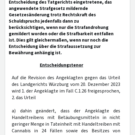
Entscheidung des Tatgerichts eingetretene, das
angewendete Strafgesetz mildernde
Gesetzesänderung trotz Rechtskraft des
Schuldspruchs jedenfalls dann zu
berücksichtigen, wenn nur die Strafandrohung
gemildert worden oder die Strafbarkeit entfallen
ist. Dies gilt gleichermaßen, wenn nur noch die
Entscheidung über die Strafaussetzung zur
Bewährung anhängig ist.
Entscheidungstenor
Auf die Revision des Angeklagten gegen das Urteil
des Landgerichts Würzburg vom 20. Dezember 2023
wird 1. der Angeklagte im Fall C.1.26 freigesprochen,
2. das Urteil
a) dahin geändert, dass der Angeklagte des
Handeltreibens mit Betäubungsmitteln in nicht
geringer Menge in Tateinheit mit Handeltreiben mit
Cannabis in 24 Fällen sowie des Besitzes von