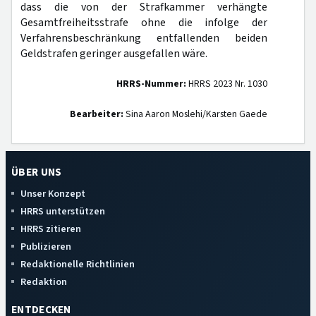
dass die von der Strafkammer verhängte
Gesamtfreiheitsstrafe ohne die infolge der
Verfahrensbeschränkung entfallenden beiden
Geldstrafen geringer ausgefallen wäre.
HRRS-Nummer:
HRRS 2023 Nr. 1030
Bearbeiter:
Sina Aaron Moslehi/Karsten Gaede
ÜBER UNS
Unser Konzept
HRRS unterstützen
HRRS zitieren
Publizieren
Redaktionelle Richtlinien
Redaktion
ENTDECKEN