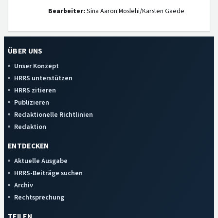
Bearbeiter:
Sina Aaron Moslehi/Karsten Gaede
ÜBER UNS
Unser Konzept
HRRS unterstützen
HRRS zitieren
Publizieren
Redaktionelle Richtlinien
Redaktion
ENTDECKEN
Aktuelle Ausgabe
HRRS-Beiträge suchen
Archiv
Rechtsprechung
TEILEN