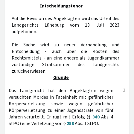
Entscheidungstenor
Auf die Revision des Angeklagten wird das Urteil des
Landgerichts Lüneburg vom 13. Juli 2023
aufgehoben.
Die Sache wird zu neuer Verhandlung und
Entscheidung - auch über die Kosten des
Rechtsmittels - an eine andere als Jugendkammer
zuständige Strafkammer des Landgerichts
zurückverwiesen.
Gründe
1
Das Landgericht hat den Angeklagten wegen
versuchten Mordes in Tateinheit mit gefährlicher
Körperverletzung sowie wegen gefährlicher
Körperverletzung zu einer Jugendstrafe von fünf
Jahren verurteilt. Er rügt mit Erfolg (§
349
Abs. 4
StPO) eine Verletzung von §
258
Abs. 1 StPO.