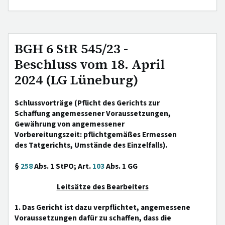
BGH 6 StR 545/23 -
Beschluss vom 18. April
2024 (LG Lüneburg)
Schlussvorträge (Pflicht des Gerichts zur
Schaffung angemessener Voraussetzungen,
Gewährung von angemessener
Vorbereitungszeit: pflichtgemäßes Ermessen
des Tatgerichts, Umstände des Einzelfalls).
§
258
Abs. 1 StPO; Art.
103
Abs. 1 GG
Leitsätze des Bearbeiters
1. Das Gericht ist dazu verpflichtet, angemessene
Voraussetzungen dafür zu schaffen, dass die