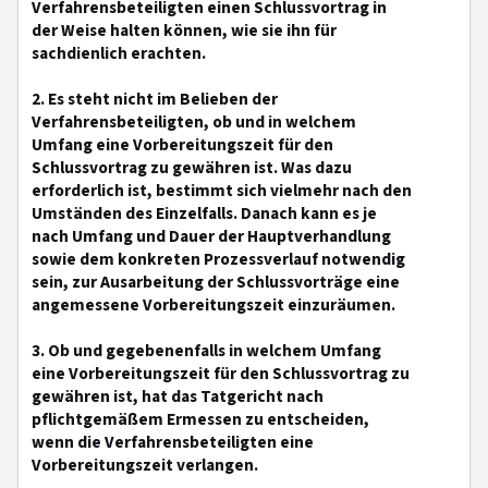
Verfahrensbeteiligten einen Schlussvortrag in
der Weise halten können, wie sie ihn für
sachdienlich erachten.
2. Es steht nicht im Belieben der
Verfahrensbeteiligten, ob und in welchem
Umfang eine Vorbereitungszeit für den
Schlussvortrag zu gewähren ist. Was dazu
erforderlich ist, bestimmt sich vielmehr nach den
Umständen des Einzelfalls. Danach kann es je
nach Umfang und Dauer der Hauptverhandlung
sowie dem konkreten Prozessverlauf notwendig
sein, zur Ausarbeitung der Schlussvorträge eine
angemessene Vorbereitungszeit einzuräumen.
3. Ob und gegebenenfalls in welchem Umfang
eine Vorbereitungszeit für den Schlussvortrag zu
gewähren ist, hat das Tatgericht nach
pflichtgemäßem Ermessen zu entscheiden,
wenn die Verfahrensbeteiligten eine
Vorbereitungszeit verlangen.