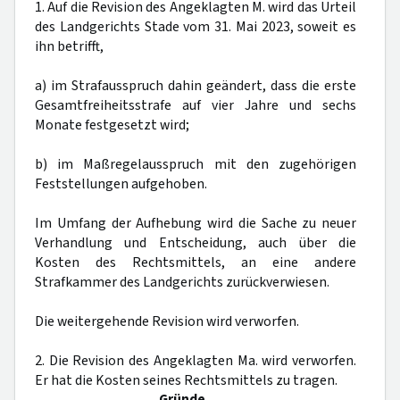
1. Auf die Revision des Angeklagten M. wird das Urteil
des Landgerichts Stade vom 31. Mai 2023, soweit es
ihn betrifft,
a) im Strafausspruch dahin geändert, dass die erste
Gesamtfreiheitsstrafe auf vier Jahre und sechs
Monate festgesetzt wird;
b) im Maßregelausspruch mit den zugehörigen
Feststellungen aufgehoben.
Im Umfang der Aufhebung wird die Sache zu neuer
Verhandlung und Entscheidung, auch über die
Kosten des Rechtsmittels, an eine andere
Strafkammer des Landgerichts zurückverwiesen.
Die weitergehende Revision wird verworfen.
2. Die Revision des Angeklagten Ma. wird verworfen.
Er hat die Kosten seines Rechtsmittels zu tragen.
Gründe