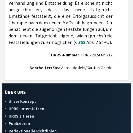
Verhandlung und Entscheidung. Es erscheint nicht
ausgeschlossen, dass das neue Tatgericht
Umstände feststellt, die eine Erfolgsaussicht der
Therapie nach dem neuen Maßstab begründen. Der
Senat hebt die zugehörigen Feststellungen auf, um
dem neuen Tatgericht eigene, widerspruchsfreie
Feststellungen zu ermöglichen (§
353
Abs. 2 StPO).
HRRS-Nummer:
HRRS 2024 Nr. 212
Bearbeiter:
Sina Aaron Moslehi/Karsten Gaede
ÜBER UNS
Unser Konzept
HRRS unterstützen
HRRS zitieren
Publizieren
Redaktionelle Richtlinien