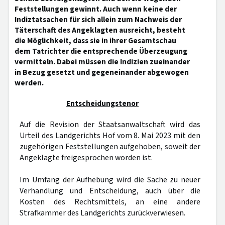
Feststellungen gewinnt. Auch wenn keine der
Indiztatsachen für sich allein zum Nachweis der
Täterschaft des Angeklagten ausreicht, besteht
die Möglichkeit, dass sie in ihrer Gesamtschau
dem Tatrichter die entsprechende Überzeugung
vermitteln. Dabei müssen die Indizien zueinander
in Bezug gesetzt und gegeneinander abgewogen
werden.
Entscheidungstenor
Auf die Revision der Staatsanwaltschaft wird das
Urteil des Landgerichts Hof vom 8. Mai 2023 mit den
zugehörigen Feststellungen aufgehoben, soweit der
Angeklagte freigesprochen worden ist.
Im Umfang der Aufhebung wird die Sache zu neuer
Verhandlung und Entscheidung, auch über die
Kosten des Rechtsmittels, an eine andere
Strafkammer des Landgerichts zurückverwiesen.