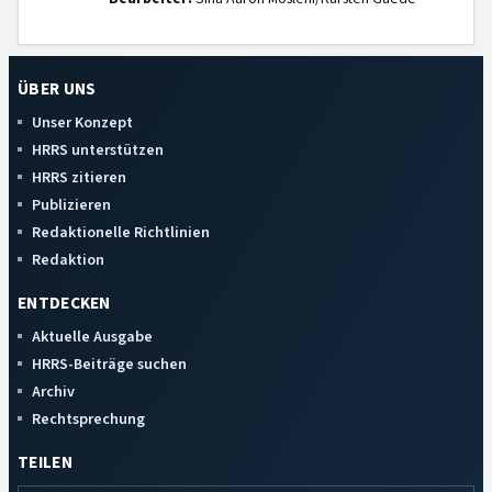
ÜBER UNS
Unser Konzept
HRRS unterstützen
HRRS zitieren
Publizieren
Redaktionelle Richtlinien
Redaktion
ENTDECKEN
Aktuelle Ausgabe
HRRS-Beiträge suchen
Archiv
Rechtsprechung
TEILEN