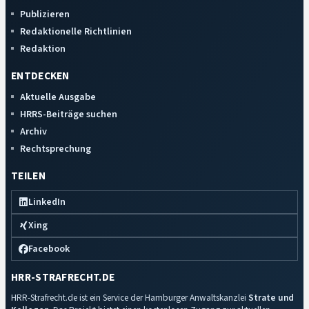
Publizieren
Redaktionelle Richtlinien
Redaktion
ENTDECKEN
Aktuelle Ausgabe
HRRS-Beiträge suchen
Archiv
Rechtsprechung
TEILEN
LinkedIn
Xing
Facebook
HRR-STRAFRECHT.DE
HRR-Strafrecht.de ist ein Service der Hamburger Anwaltskanzlei
Strate und