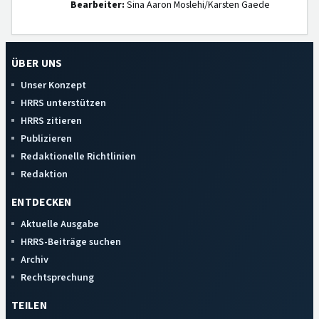
Bearbeiter:
Sina Aaron Moslehi/Karsten Gaede
ÜBER UNS
Unser Konzept
HRRS unterstützen
HRRS zitieren
Publizieren
Redaktionelle Richtlinien
Redaktion
ENTDECKEN
Aktuelle Ausgabe
HRRS-Beiträge suchen
Archiv
Rechtsprechung
TEILEN