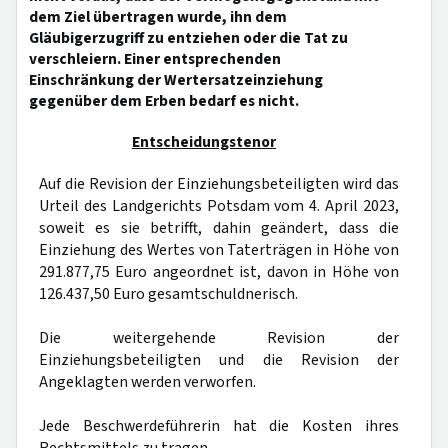
dem Ziel übertragen wurde, ihn dem
Gläubigerzugriff zu entziehen oder die Tat zu
verschleiern. Einer entsprechenden
Einschränkung der Wertersatzeinziehung
gegenüber dem Erben bedarf es nicht.
Entscheidungstenor
Auf die Revision der Einziehungsbeteiligten wird das
Urteil des Landgerichts Potsdam vom 4. April 2023,
soweit es sie betrifft, dahin geändert, dass die
Einziehung des Wertes von Taterträgen in Höhe von
291.877,75 Euro angeordnet ist, davon in Höhe von
126.437,50 Euro gesamtschuldnerisch.
Die weitergehende Revision der
Einziehungsbeteiligten und die Revision der
Angeklagten werden verworfen.
Jede Beschwerdeführerin hat die Kosten ihres