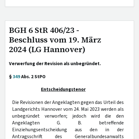
BGH 6 StR 406/23 -
Beschluss vom 19. März
2024 (LG Hannover)
Verwerfung der Revision als unbegründet.
§
349
Abs. 2 StPO
Entscheidungstenor
Die Revisionen der Angeklagten gegen das Urteil des
Landgerichts Hannover vom 24. Mai 2023 werden als
unbegründet verworfen; jedoch wird die den
Angeklagten G. B. betreffende
Einziehungsentscheidung aus den in der
Antragsschrift des Generalbundesanwalts