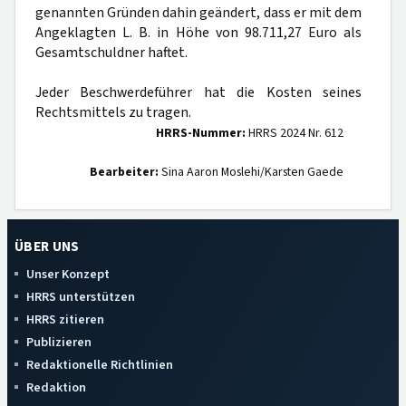
genannten Gründen dahin geändert, dass er mit dem
Angeklagten L. B. in Höhe von 98.711,27 Euro als
Gesamtschuldner haftet.
Jeder Beschwerdeführer hat die Kosten seines
Rechtsmittels zu tragen.
HRRS-Nummer:
HRRS 2024 Nr. 612
Bearbeiter:
Sina Aaron Moslehi/Karsten Gaede
ÜBER UNS
Unser Konzept
HRRS unterstützen
HRRS zitieren
Publizieren
Redaktionelle Richtlinien
Redaktion