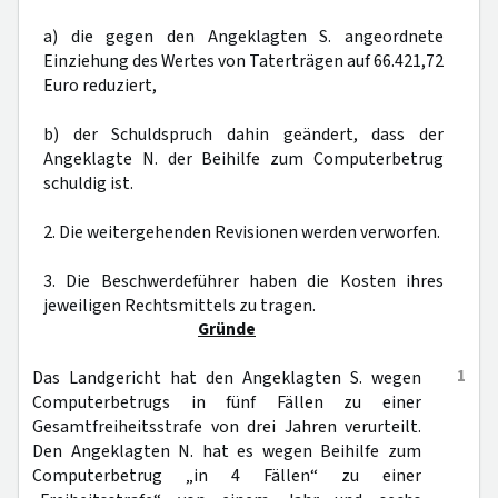
a) die gegen den Angeklagten S. angeordnete
Einziehung des Wertes von Taterträgen auf 66.421,72
Euro reduziert,
b) der Schuldspruch dahin geändert, dass der
Angeklagte N. der Beihilfe zum Computerbetrug
schuldig ist.
2. Die weitergehenden Revisionen werden verworfen.
3. Die Beschwerdeführer haben die Kosten ihres
jeweiligen Rechtsmittels zu tragen.
Gründe
1
Das Landgericht hat den Angeklagten S. wegen
Computerbetrugs in fünf Fällen zu einer
Gesamtfreiheitsstrafe von drei Jahren verurteilt.
Den Angeklagten N. hat es wegen Beihilfe zum
Computerbetrug „in 4 Fällen“ zu einer