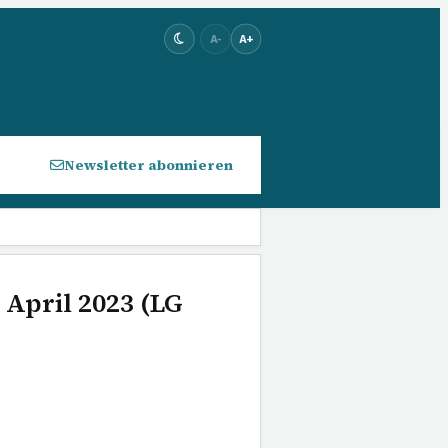
A-
A+
Newsletter abonnieren
 April 2023 (LG