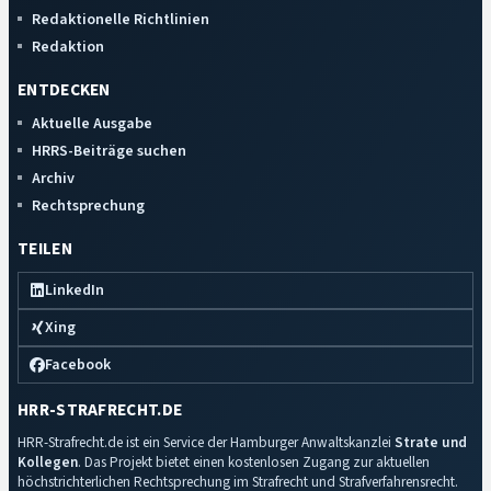
Redaktionelle Richtlinien
Redaktion
ENTDECKEN
Aktuelle Ausgabe
HRRS-Beiträge suchen
Archiv
Rechtsprechung
TEILEN
LinkedIn
Xing
Facebook
HRR-STRAFRECHT.DE
HRR-Strafrecht.de ist ein Service der Hamburger Anwaltskanzlei
Strate und
Kollegen
. Das Projekt bietet einen kostenlosen Zugang zur aktuellen
höchstrichterlichen Rechtsprechung im Strafrecht und Strafverfahrensrecht.