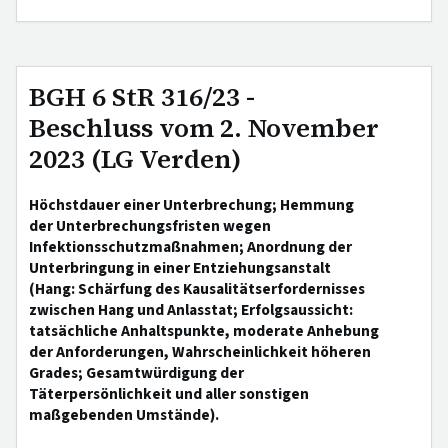
BGH 6 StR 316/23 -
Beschluss vom 2. November
2023 (LG Verden)
Höchstdauer einer Unterbrechung; Hemmung
der Unterbrechungsfristen wegen
Infektionsschutzmaßnahmen; Anordnung der
Unterbringung in einer Entziehungsanstalt
(Hang: Schärfung des Kausalitätserfordernisses
zwischen Hang und Anlasstat; Erfolgsaussicht:
tatsächliche Anhaltspunkte, moderate Anhebung
der Anforderungen, Wahrscheinlichkeit höheren
Grades; Gesamtwürdigung der
Täterpersönlichkeit und aller sonstigen
maßgebenden Umstände).