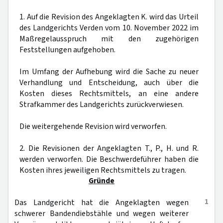
1. Auf die Revision des Angeklagten K. wird das Urteil
des Landgerichts Verden vom 10. November 2022 im
Maßregelausspruch mit den zugehörigen
Feststellungen aufgehoben.
Im Umfang der Aufhebung wird die Sache zu neuer
Verhandlung und Entscheidung, auch über die
Kosten dieses Rechtsmittels, an eine andere
Strafkammer des Landgerichts zurückverwiesen.
Die weitergehende Revision wird verworfen.
2. Die Revisionen der Angeklagten T., P., H. und R.
werden verworfen. Die Beschwerdeführer haben die
Kosten ihres jeweiligen Rechtsmittels zu tragen.
Gründe
1
Das Landgericht hat die Angeklagten wegen
schwerer Bandendiebstähle und wegen weiterer