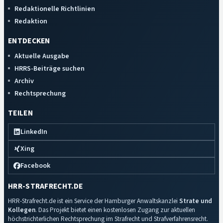
Redaktionelle Richtlinien
Redaktion
ENTDECKEN
Aktuelle Ausgabe
HRRS-Beiträge suchen
Archiv
Rechtsprechung
TEILEN
LinkedIn
Xing
Facebook
HRR-STRAFRECHT.DE
HRR-Strafrecht.de ist ein Service der Hamburger Anwaltskanzlei
Strate und
Kollegen
. Das Projekt bietet einen kostenlosen Zugang zur aktuellen
höchstrichterlichen Rechtsprechung im Strafrecht und Strafverfahrensrecht.