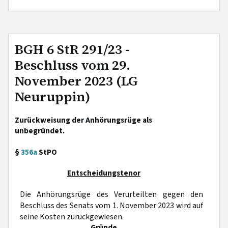
BGH 6 StR 291/23 -
Beschluss vom 29.
November 2023 (LG
Neuruppin)
Zurückweisung der Anhörungsrüge als
unbegründet.
§
356a
StPO
Entscheidungstenor
Die Anhörungsrüge des Verurteilten gegen den
Beschluss des Senats vom 1. November 2023 wird auf
seine Kosten zurückgewiesen.
Gründe