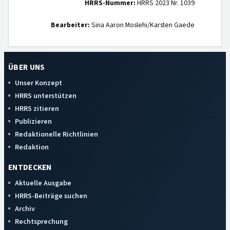
HRRS-Nummer:
HRRS 2023 Nr. 1039
Bearbeiter:
Sina Aaron Moslehi/Karsten Gaede
ÜBER UNS
Unser Konzept
HRRS unterstützen
HRRS zitieren
Publizieren
Redaktionelle Richtlinien
Redaktion
ENTDECKEN
Aktuelle Ausgabe
HRRS-Beiträge suchen
Archiv
Rechtsprechung