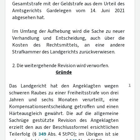
Gesamtstrafe mit der Geldstrafe aus dem Urteil des
Amtsgerichts Gardelegen vom 14. Juni 2021
abgesehen hat.
Im Umfang der Aufhebung wird die Sache zu neuer
Verhandlung und Entscheidung, auch über die
Kosten des Rechtsmittels, an eine andere
Strafkammer des Landgerichts zurückverwiesen.
2. Die weitergehende Revision wird verworfen.
Gründe
1
Das Landgericht hat den Angeklagten wegen
schweren Raubes zu einer Freiheitsstrafe von drei
Jahren und sechs Monaten verurteilt, eine
Kompensationsentscheidung getroffen und einen
Härteausgleich gewährt. Die auf die allgemeine
Sachrüge gestützte Revision des Angeklagten
erzielt den aus der Beschlussformel ersichtlichen
Teilerfolg (§
349
Abs. 4 StPO); im Übrigen ist sie