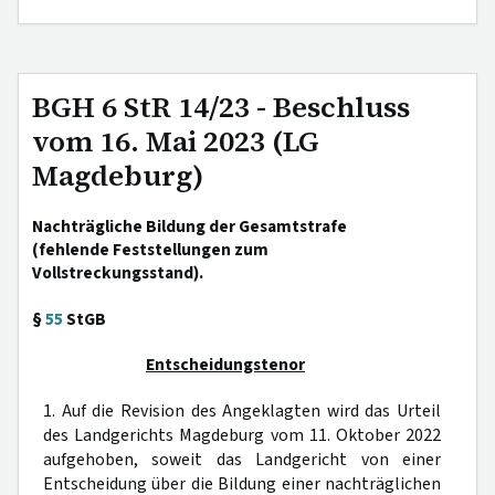
BGH 6 StR 14/23 - Beschluss
vom 16. Mai 2023 (LG
Magdeburg)
Nachträgliche Bildung der Gesamtstrafe
(fehlende Feststellungen zum
Vollstreckungsstand).
§
55
StGB
Entscheidungstenor
1. Auf die Revision des Angeklagten wird das Urteil
des Landgerichts Magdeburg vom 11. Oktober 2022
aufgehoben, soweit das Landgericht von einer
Entscheidung über die Bildung einer nachträglichen