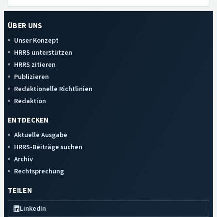
ÜBER UNS
Unser Konzept
HRRS unterstützen
HRRS zitieren
Publizieren
Redaktionelle Richtlinien
Redaktion
ENTDECKEN
Aktuelle Ausgabe
HRRS-Beiträge suchen
Archiv
Rechtsprechung
TEILEN
LinkedIn