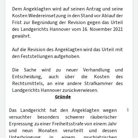
Dem Angeklagten wird auf seinen Antrag und seine
Kosten Wiedereinsetzung in den Stand vor Ablauf der
Frist zur Begründung der Revision gegen das Urteil
des Landgerichts Hannover vom 16. November 2021
gewährt.
Auf die Revision des Angeklagten wird das Urteil mit
den Feststellungen aufgehoben.
Die Sache wird zu neuer Verhandlung und
Entscheidung, auch über die Kosten des
Rechtsmittels, an eine andere Strafkammer des
Landgerichts Hannover zurückverwiesen.
Gründe
1
Das Landgericht hat den Angeklagten wegen
versuchter besonders schwerer räuberischer
Erpressung zu einer Freiheitsstrafe von einem Jahr
und neun Monaten verurteilt und dessen
Unterbringung in einem psychiatrischen