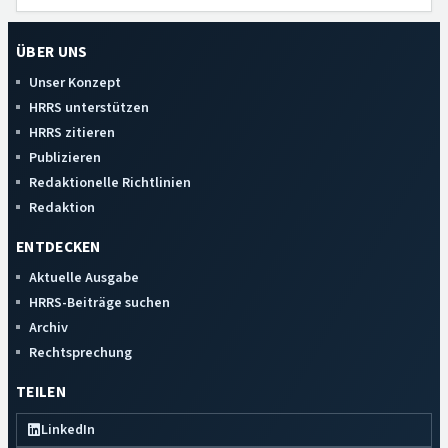
ÜBER UNS
Unser Konzept
HRRS unterstützen
HRRS zitieren
Publizieren
Redaktionelle Richtlinien
Redaktion
ENTDECKEN
Aktuelle Ausgabe
HRRS-Beiträge suchen
Archiv
Rechtsprechung
TEILEN
LinkedIn