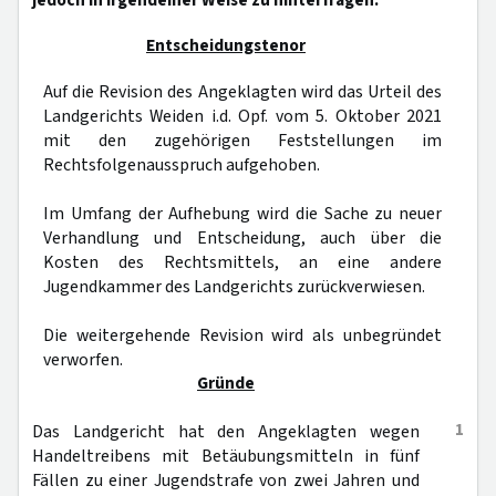
jedoch in irgendeiner Weise zu hinterfragen.
Entscheidungstenor
Auf die Revision des Angeklagten wird das Urteil des
Landgerichts Weiden i.d. Opf. vom 5. Oktober 2021
mit den zugehörigen Feststellungen im
Rechtsfolgenausspruch aufgehoben.
Im Umfang der Aufhebung wird die Sache zu neuer
Verhandlung und Entscheidung, auch über die
Kosten des Rechtsmittels, an eine andere
Jugendkammer des Landgerichts zurückverwiesen.
Die weitergehende Revision wird als unbegründet
verworfen.
Gründe
1
Das Landgericht hat den Angeklagten wegen
Handeltreibens mit Betäubungsmitteln in fünf
Fällen zu einer Jugendstrafe von zwei Jahren und