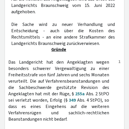
Landgerichts Braunschweig vom 15. Juni 2022
aufgehoben.
Die Sache wird zu neuer Verhandlung und
Entscheidung - auch über die Kosten des
Rechtsmittels - an eine andere Strafkammer des
Landgerichts Braunschweig zurückverwiesen.
Gründe
1
Das Landgericht hat den Angeklagten wegen
besonders schwerer Vergewaltigung zu einer
Freiheitsstrafe von fünf Jahren und sechs Monaten
verurteilt. Die auf Verfahrensbeanstandungen und
die Sachbeschwerde gestützte Revision des
Angeklagten hat mit der Rüge, §
255a
Abs. 2 StPO
sei verletzt worden, Erfolg (§
349
Abs. 4 StPO), so
dass es eines Eingehens auf die weiteren
Verfahrensrügen und sachlich-rechtlichen
Beanstandungen nicht bedarf.