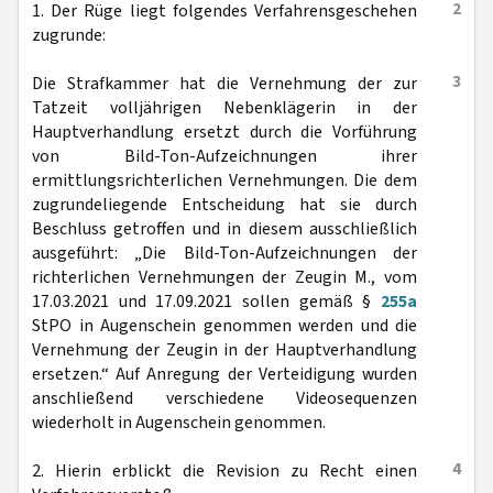
2
1. Der Rüge liegt folgendes Verfahrensgeschehen
zugrunde:
3
Die Strafkammer hat die Vernehmung der zur
Tatzeit volljährigen Nebenklägerin in der
Hauptverhandlung ersetzt durch die Vorführung
von Bild-Ton-Aufzeichnungen ihrer
ermittlungsrichterlichen Vernehmungen. Die dem
zugrundeliegende Entscheidung hat sie durch
Beschluss getroffen und in diesem ausschließlich
ausgeführt: „Die Bild-Ton-Aufzeichnungen der
richterlichen Vernehmungen der Zeugin M., vom
17.03.2021 und 17.09.2021 sollen gemäß §
255a
StPO in Augenschein genommen werden und die
Vernehmung der Zeugin in der Hauptverhandlung
ersetzen.“ Auf Anregung der Verteidigung wurden
anschließend verschiedene Videosequenzen
wiederholt in Augenschein genommen.
4
2. Hierin erblickt die Revision zu Recht einen