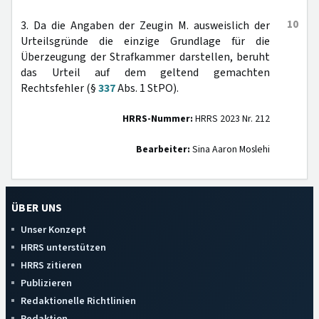
10
3. Da die Angaben der Zeugin M. ausweislich der
Urteilsgründe die einzige Grundlage für die
Überzeugung der Strafkammer darstellen, beruht
das Urteil auf dem geltend gemachten
Rechtsfehler (§
337
Abs. 1 StPO).
HRRS-Nummer:
HRRS 2023 Nr. 212
Bearbeiter:
Sina Aaron Moslehi
ÜBER UNS
Unser Konzept
HRRS unterstützen
HRRS zitieren
Publizieren
Redaktionelle Richtlinien
Redaktion