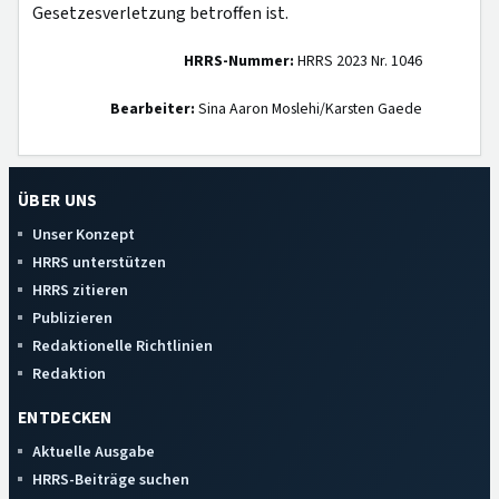
Gesetzesverletzung betroffen ist.
HRRS-Nummer:
HRRS 2023 Nr. 1046
Bearbeiter:
Sina Aaron Moslehi/Karsten Gaede
ÜBER UNS
Unser Konzept
HRRS unterstützen
HRRS zitieren
Publizieren
Redaktionelle Richtlinien
Redaktion
ENTDECKEN
Aktuelle Ausgabe
HRRS-Beiträge suchen