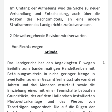
Im Umfang der Aufhebung wird die Sache zu neuer
Verhandlung und Entscheidung, auch über die
Kosten des Rechtsmittels, an eine andere
Strafkammer des Landgerichts zurückverwiesen.
2. Die weitergehende Revision wird verworfen.
- Von Rechts wegen -
Gründe
1
Das Landgericht hat den Angeklagten F. wegen
Beihilfe zum bandenmäßigen Handeltreiben mit
Betäubungsmitteln in nicht geringer Menge in
zwei Fällen zu einer Gesamtfreiheitsstrafe von drei
Jahren und drei Monaten verurteilt sowie die
Einziehung eines mit einer Tennishalle bebauten
Grundstücks, der auf dem Hallendach installierten
Photovoltaikanlage und des Wertes von
Taterträgen angeordnet. Die auf die Rügen der