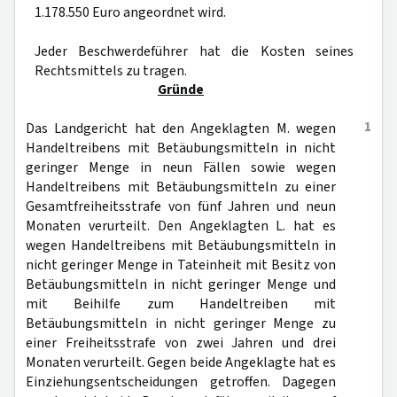
1.178.550 Euro angeordnet wird.
Jeder Beschwerdeführer hat die Kosten seines
Rechtsmittels zu tragen.
Gründe
1
Das Landgericht hat den Angeklagten M. wegen
Handeltreibens mit Betäubungsmitteln in nicht
geringer Menge in neun Fällen sowie wegen
Handeltreibens mit Betäubungsmitteln zu einer
Gesamtfreiheitsstrafe von fünf Jahren und neun
Monaten verurteilt. Den Angeklagten L. hat es
wegen Handeltreibens mit Betäubungsmitteln in
nicht geringer Menge in Tateinheit mit Besitz von
Betäubungsmitteln in nicht geringer Menge und
mit Beihilfe zum Handeltreiben mit
Betäubungsmitteln in nicht geringer Menge zu
einer Freiheitsstrafe von zwei Jahren und drei
Monaten verurteilt. Gegen beide Angeklagte hat es
Einziehungsentscheidungen getroffen. Dagegen