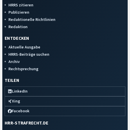
HRRS zitieren
Publizieren
Redaktionelle Richtlinien
Redaktion
ENTDECKEN
Aktuelle Ausgabe
HRRS-Beiträge suchen
Archiv
Rechtsprechung
TEILEN
LinkedIn
Xing
Facebook
HRR-STRAFRECHT.DE