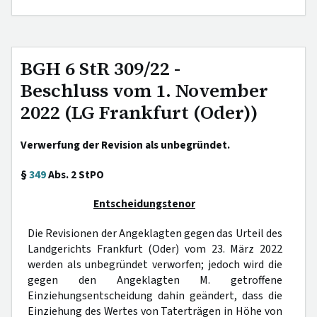
BGH 6 StR 309/22 -
Beschluss vom 1. November
2022 (LG Frankfurt (Oder))
Verwerfung der Revision als unbegründet.
§
349
Abs. 2 StPO
Entscheidungstenor
Die Revisionen der Angeklagten gegen das Urteil des
Landgerichts Frankfurt (Oder) vom 23. März 2022
werden als unbegründet verworfen; jedoch wird die
gegen den Angeklagten M. getroffene
Einziehungsentscheidung dahin geändert, dass die
Einziehung des Wertes von Taterträgen in Höhe von