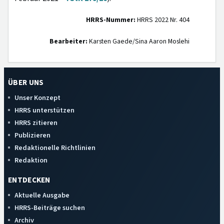
HRRS-Nummer:
HRRS 2022 Nr. 404
Bearbeiter:
Karsten Gaede/Sina Aaron Moslehi
ÜBER UNS
Unser Konzept
HRRS unterstützen
HRRS zitieren
Publizieren
Redaktionelle Richtlinien
Redaktion
ENTDECKEN
Aktuelle Ausgabe
HRRS-Beiträge suchen
Archiv