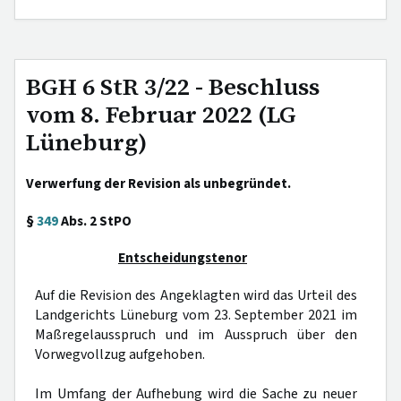
BGH 6 StR 3/22 - Beschluss
vom 8. Februar 2022 (LG
Lüneburg)
Verwerfung der Revision als unbegründet.
§
349
Abs. 2 StPO
Entscheidungstenor
Auf die Revision des Angeklagten wird das Urteil des
Landgerichts Lüneburg vom 23. September 2021 im
Maßregelausspruch und im Ausspruch über den
Vorwegvollzug aufgehoben.
Im Umfang der Aufhebung wird die Sache zu neuer