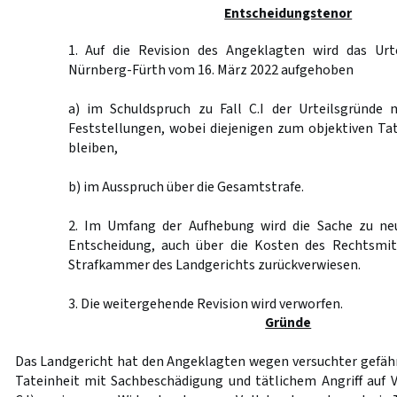
Entscheidungstenor
1. Auf die Revision des Angeklagten wird das Urt
Nürnberg-Fürth vom 16. März 2022 aufgehoben
a) im Schuldspruch zu Fall C.I der Urteilsgründe
Feststellungen, wobei diejenigen zum objektiven T
bleiben,
b) im Ausspruch über die Gesamtstrafe.
2. Im Umfang der Aufhebung wird die Sache zu ne
Entscheidung, auch über die Kosten des Rechtsmit
Strafkammer des Landgerichts zurückverwiesen.
3. Die weitergehende Revision wird verworfen.
Gründe
Das Landgericht hat den Angeklagten wegen versuchter gefähr
Tateinheit mit Sachbeschädigung und tätlichem Angriff auf 