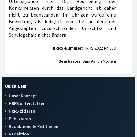
Urteilsgründe hier. Die Beurteilung der
Konkurrenzen durch das Landgericht ist daher
nicht zu beanstanden. Im Übrigen würde eine
Bewertung als lediglich eine Tat an dem der
Angeklagten zuzurechnenden Unrechts- und
Schuldgehalt nichts ändern.
HRRS-Nummer:
HRRS 2022 Nr. 859
Bearbeiter:
Sina Aaron Moslehi
ÜBER UNS
Unser Konzept
HRRS unterstützen
HRRS zitieren
Publizieren
Redaktionelle Richtlinien
Redaktion